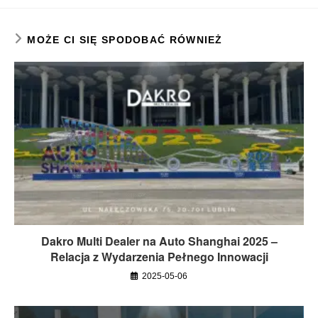
MOŻE CI SIĘ SPODOBAĆ RÓWNIEŻ
Dakro Multi Dealer na Auto Shanghai 2025 –
Relacja z Wydarzenia Pełnego Innowacji
2025-05-06