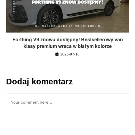
Forthing V9 znowu dostępny! Bestsellerowy van
klasy premium wraca w białym kolorze
2025-07-18
Dodaj komentarz