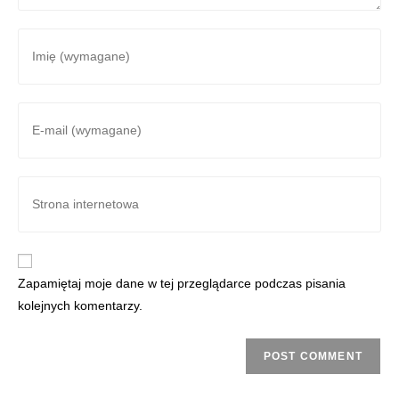
Zapamiętaj moje dane w tej przeglądarce podczas pisania
kolejnych komentarzy.