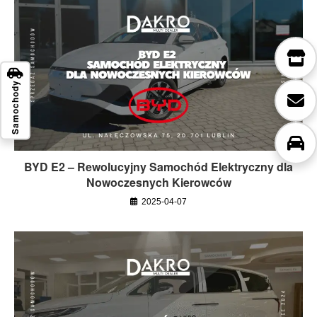
Samochody
BYD E2 – Rewolucyjny Samochód Elektryczny dla
Nowoczesnych Kierowców
2025-04-07