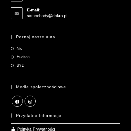
E-mail:
samochody@dakro.pl
Poznaj nasze auta
Nio
Hudson
BYD
Media społecznościowe
Przydatne Informacje
Polityka Prywatności