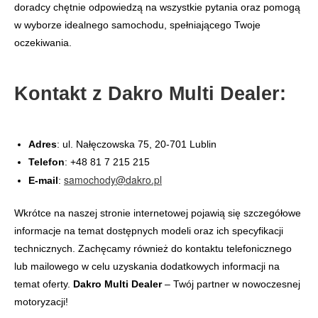
doradcy chętnie odpowiedzą na wszystkie pytania oraz pomogą
w wyborze idealnego samochodu, spełniającego Twoje
oczekiwania.
Kontakt z Dakro Multi Dealer:
Adres
: ul. Nałęczowska 75, 20-701 Lublin
Telefon
: +48 81 7 215 215
samochody@dakro.pl
E-mail
:
Wkrótce na naszej stronie internetowej pojawią się szczegółowe
informacje na temat dostępnych modeli oraz ich specyfikacji
technicznych. Zachęcamy również do kontaktu telefonicznego
lub mailowego w celu uzyskania dodatkowych informacji na
temat oferty.
Dakro Multi Dealer
– Twój partner w nowoczesnej
motoryzacji!