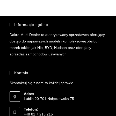
Informacje ogólne
Dakro Multi Dealer to autoryzowany sprzedawca oferujący
dostęp do najnowszych modeli i kompleksowej obsługi
marek takich jak Nio, BYD, Hudson oraz oferujący
sprzedaż samochodów używanych.
Kontakt
Skontaktuj się z nami w każdej sprawie.
Adres
Lublin 20-701 Nałęczowska 75
Telefon:
+48 81 7 215 215