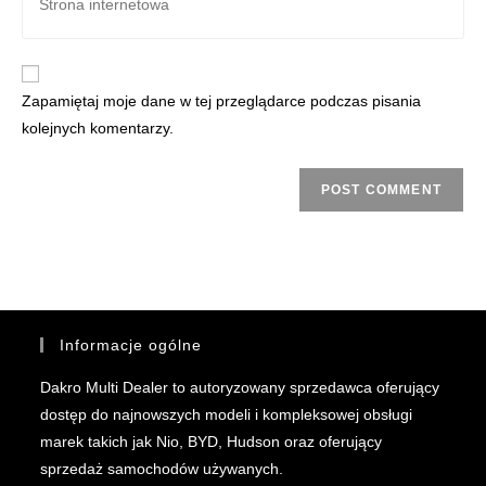
Zapamiętaj moje dane w tej przeglądarce podczas pisania
kolejnych komentarzy.
Informacje ogólne
Dakro Multi Dealer to autoryzowany sprzedawca oferujący
dostęp do najnowszych modeli i kompleksowej obsługi
marek takich jak Nio, BYD, Hudson oraz oferujący
sprzedaż samochodów używanych.