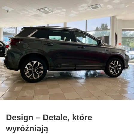
Design – Detale, które
wyróżniają