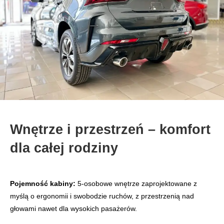
Wnętrze i przestrzeń – komfort
dla całej rodziny
Pojemność kabiny:
5‑osobowe wnętrze zaprojektowane z
myślą o ergonomii i swobodzie ruchów, z przestrzenią nad
głowami nawet dla wysokich pasażerów.