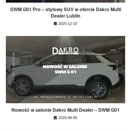
SWM G01 Pro – stylowy SUV w ofercie Dakro Multi
Dealer Lublin
2025-12-15
Nowość w salonie Dakro Multi Dealer – SWM G01
2025-06-05