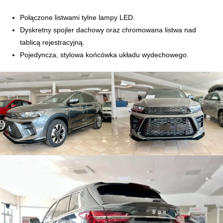
Połączone listwami tylne lampy LED.
Dyskretny spojler dachowy oraz chromowana listwa nad
tablicą rejestracyjną.
Pojedyncza, stylowa końcówka układu wydechowego.