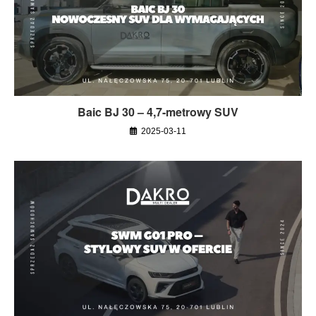
Baic BJ 30 – 4,7-metrowy SUV
2025-03-11