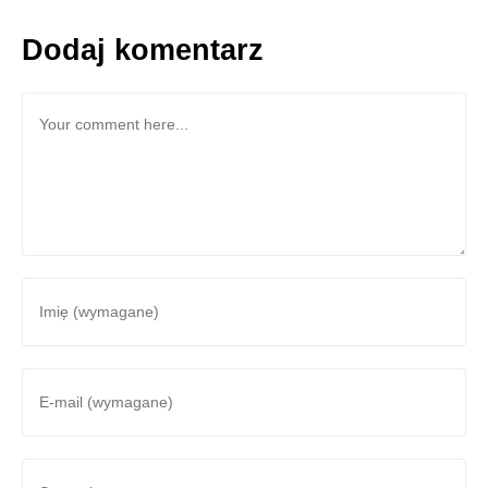
Dodaj komentarz