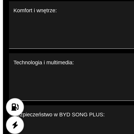
Komfort i wnętrze:
Technologia i multimedia:
Bezpieczeństwo w BYD SONG PLUS: