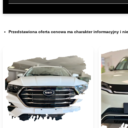
Przedstawiona oferta cenowa ma charakter informacyjny i ni