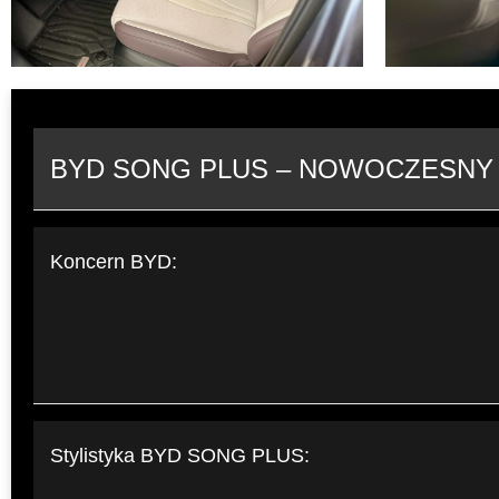
BYD SONG PLUS – NOWOCZESNY
Koncern BYD:
Stylistyka BYD SONG PLUS: