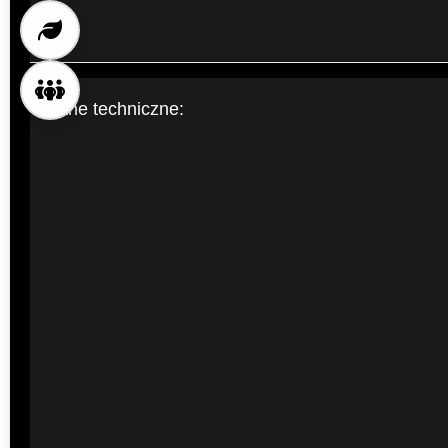
Dane techniczne: