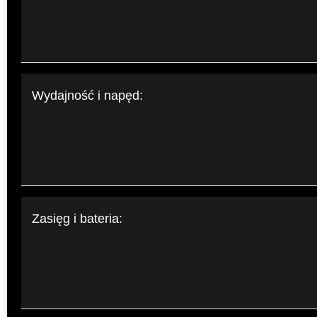
Wydajność i napęd:
Zasięg i bateria: