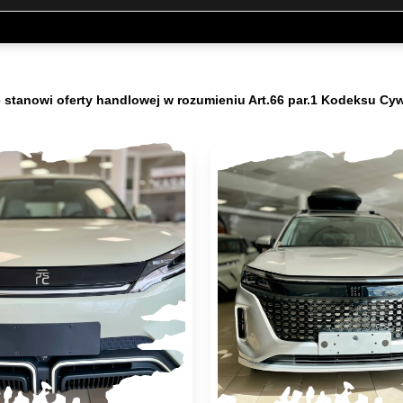
e stanowi oferty handlowej w rozumieniu Art.66 par.1 Kodeksu Cy