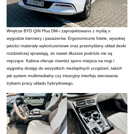
Wnętrze BYD QIN Plus DM-i zaprojektowano z myślą o
wygodzie kierowcy i pasażerów. Ergonomiczne fotele, wysokiej
jakości materiały wykończeniowe oraz przemyślany układ deski
rozdzielczej sprawiają, że nawet dłuższe podróże nie są
męczące. Kabina oferuje również sporo miejsca na nogi i
wygodny dostęp do wszystkich niezbędnych urządzeń, takich
jak system multimedialny czy intuicyjny interfejs sterowania
trybami pracy układu hybrydowego.