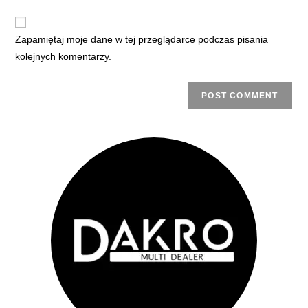
Zapamiętaj moje dane w tej przeglądarce podczas pisania
kolejnych komentarzy.