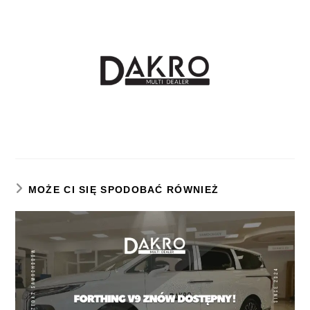
MOŻE CI SIĘ SPODOBAĆ RÓWNIEŻ