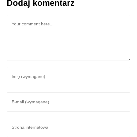
Dodaj komentarz