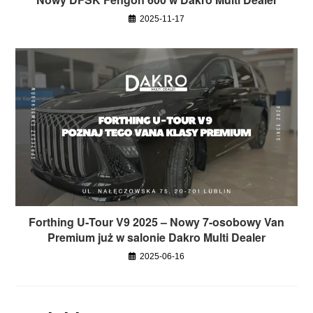
2025-11-17
Forthing U‑Tour V9 2025 – Nowy 7-osobowy Van
Premium już w salonie Dakro Multi Dealer
2025-06-16