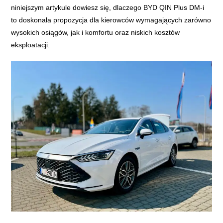
niniejszym artykule dowiesz się, dlaczego BYD QIN Plus DM-i
to doskonała propozycja dla kierowców wymagających zarówno
wysokich osiągów, jak i komfortu oraz niskich kosztów
eksploatacji.