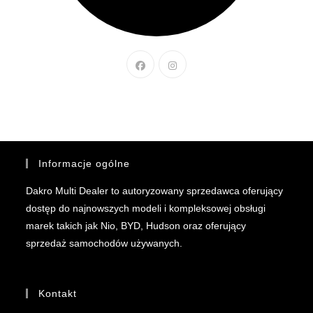
Informacje ogólne
Dakro Multi Dealer to autoryzowany sprzedawca oferujący
dostęp do najnowszych modeli i kompleksowej obsługi
marek takich jak Nio, BYD, Hudson oraz oferujący
sprzedaż samochodów używanych.
Kontakt