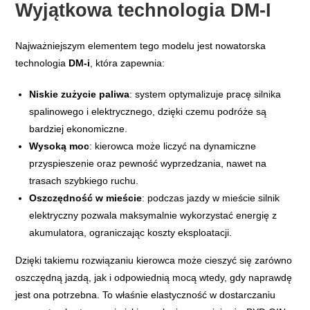
Wyjątkowa technologia DM-I
Najważniejszym elementem tego modelu jest nowatorska
technologia
DM-i
, która zapewnia:
Niskie zużycie paliwa
: system optymalizuje pracę silnika
spalinowego i elektrycznego, dzięki czemu podróże są
bardziej ekonomiczne.
Wysoką moc
: kierowca może liczyć na dynamiczne
przyspieszenie oraz pewność wyprzedzania, nawet na
trasach szybkiego ruchu.
Oszczędność w mieście
: podczas jazdy w mieście silnik
elektryczny pozwala maksymalnie wykorzystać energię z
akumulatora, ograniczając koszty eksploatacji.
Dzięki takiemu rozwiązaniu kierowca może cieszyć się zarówno
oszczędną jazdą, jak i odpowiednią mocą wtedy, gdy naprawdę
jest ona potrzebna. To właśnie elastyczność w dostarczaniu