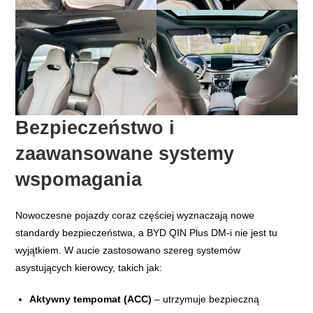
Bezpieczeństwo i
zaawansowane systemy
wspomagania
Nowoczesne pojazdy coraz częściej wyznaczają nowe
standardy bezpieczeństwa, a BYD QIN Plus DM-i nie jest tu
wyjątkiem. W aucie zastosowano szereg systemów
asystujących kierowcy, takich jak:
Aktywny tempomat (ACC)
– utrzymuje bezpieczną