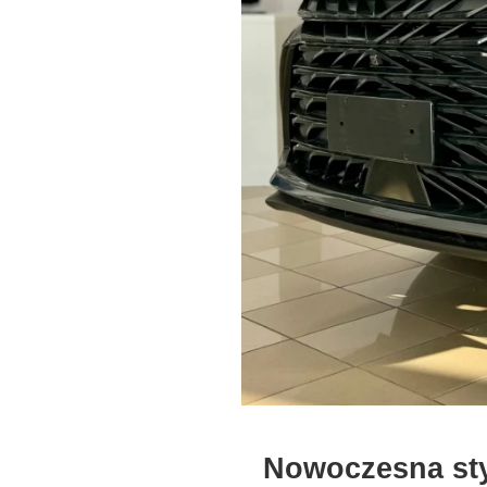
Nowoczesna styl