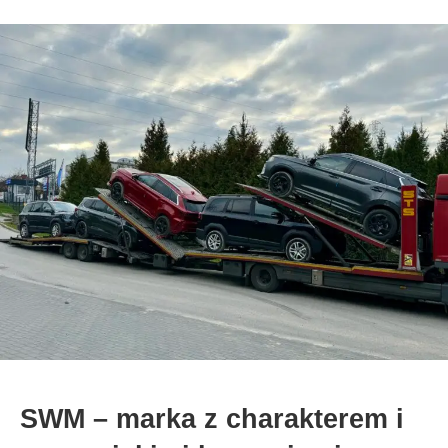
SWM – marka z charakterem i