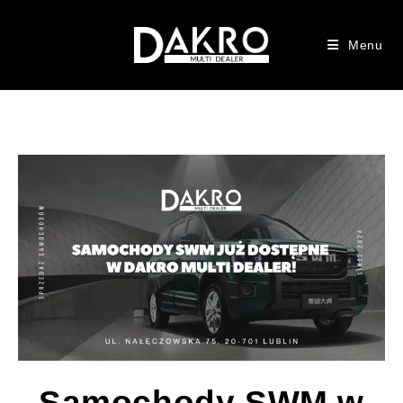
Menu
Samochody SWM w