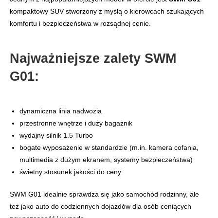
kompaktowy SUV stworzony z myślą o kierowcach szukających
komfortu i bezpieczeństwa w rozsądnej cenie.
Najważniejsze zalety SWM
G01:
dynamiczna linia nadwozia
przestronne wnętrze i duży bagażnik
wydajny silnik 1.5 Turbo
bogate wyposażenie w standardzie (m.in. kamera cofania,
multimedia z dużym ekranem, systemy bezpieczeństwa)
świetny stosunek jakości do ceny
SWM G01 idealnie sprawdza się jako samochód rodzinny, ale
też jako auto do codziennych dojazdów dla osób ceniących