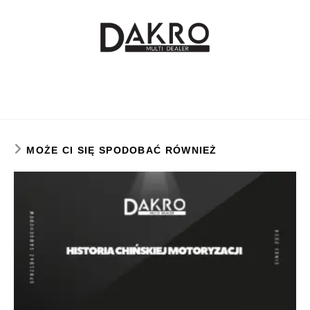
MOŻE CI SIĘ SPODOBAĆ RÓWNIEŻ