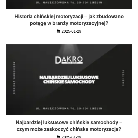
Historia chińskiej motoryzacji – jak zbudowano
potęgę w branży motoryzacyjnej?
2025-01-29
Najbardziej luksusowe chińskie samochody –
czym może zaskoczyć chińska motoryzacja?
2025-01-29