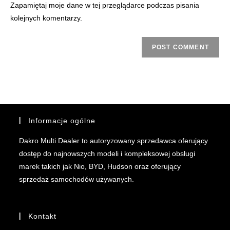
Zapamiętaj moje dane w tej przeglądarce podczas pisania
kolejnych komentarzy.
Informacje ogólne
Dakro Multi Dealer to autoryzowany sprzedawca oferujący
dostęp do najnowszych modeli i kompleksowej obsługi
marek takich jak Nio, BYD, Hudson oraz oferujący
sprzedaż samochodów używanych.
Kontakt