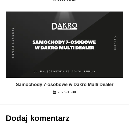
Samochody 7-osobowe w Dakro Multi Dealer
2026-01-30
Dodaj komentarz