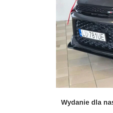
Wydanie dla na