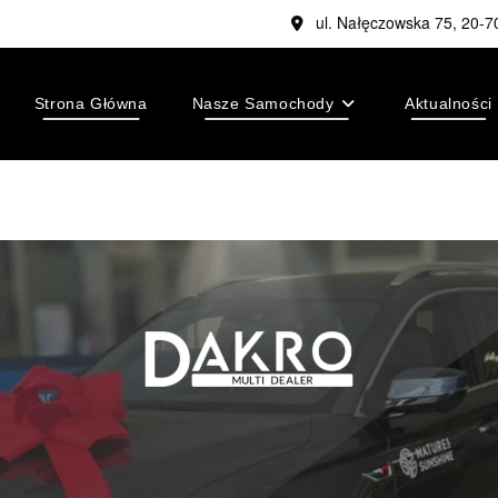
ul. Nałęczowska 75, 20-7
Strona Główna
Nasze Samochody
Aktualności