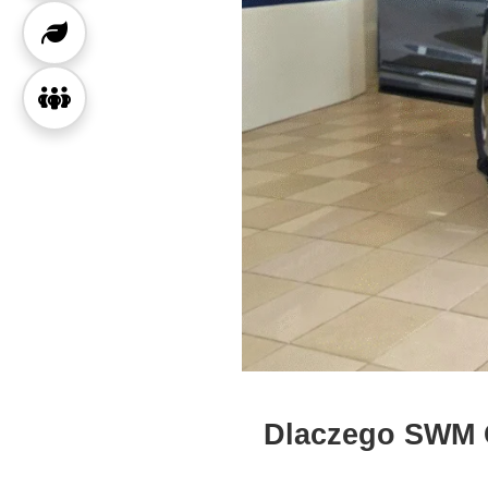
Dlaczego SWM