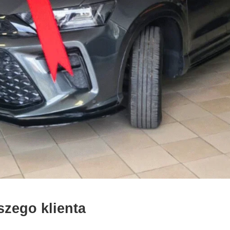
szego klienta