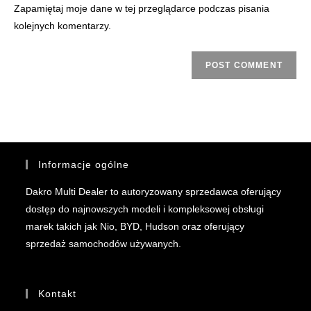
Zapamiętaj moje dane w tej przeglądarce podczas pisania
kolejnych komentarzy.
Informacje ogólne
Dakro Multi Dealer to autoryzowany sprzedawca oferujący
dostęp do najnowszych modeli i kompleksowej obsługi
marek takich jak Nio, BYD, Hudson oraz oferujący
sprzedaż samochodów używanych.
Kontakt