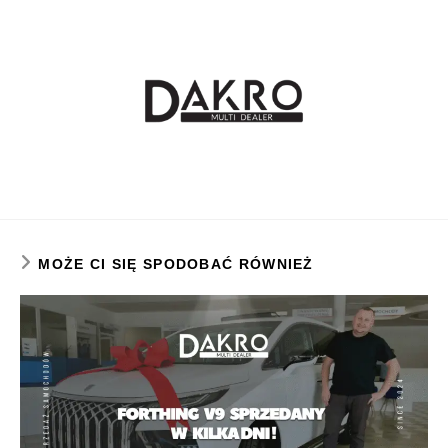
MOŻE CI SIĘ SPODOBAĆ RÓWNIEŻ