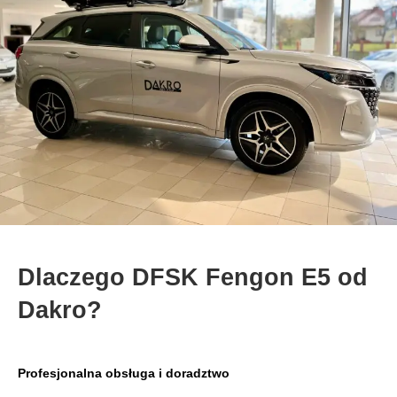
Dlaczego DFSK Fengon E5 od
Dakro?
Profesjonalna obsługa i doradztwo