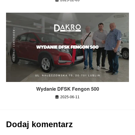
2025-12-03
Wydanie DFSK Fengon 500
2025-06-11
Dodaj komentarz