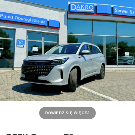
DOWIEDZ SIĘ WIĘCEJ