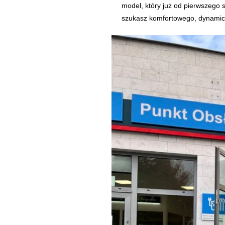
model, który już od pierwszego
szukasz komfortowego, dynamic