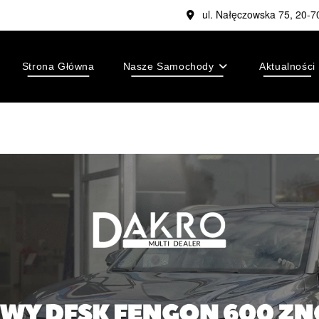
ul. Nałęczowska 75, 20-7
Strona Główna
Nasze Samochody
Aktualności