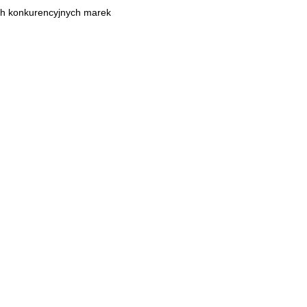
ach konkurencyjnych marek