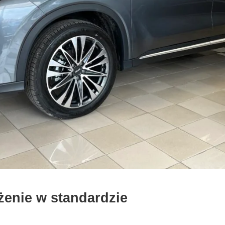
enie w standardzie