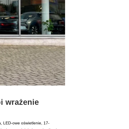
i wrażenie
, LED-owe oświetlenie, 17-