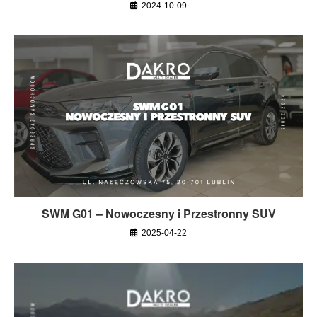
2024-10-09
SWM G01 – Nowoczesny i Przestronny SUV
2025-04-22