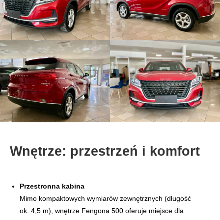
Wnętrze: przestrzeń i komfort
Przestronna kabina
Mimo kompaktowych wymiarów zewnętrznych (długość
ok. 4,5 m), wnętrze Fengona 500 oferuje miejsce dla