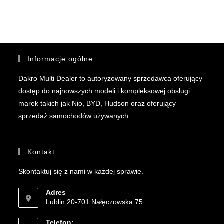
Informacje ogólne
Dakro Multi Dealer to autoryzowany sprzedawca oferujący
dostęp do najnowszych modeli i kompleksowej obsługi
marek takich jak Nio, BYD, Hudson oraz oferujący
sprzedaż samochodów używanych.
Kontakt
Skontaktuj się z nami w każdej sprawie.
Adres
Lublin 20-701 Nałęczowska 75
Telefon: