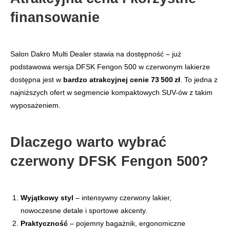
finansowanie
Salon Dakro Multi Dealer stawia na dostępność – już
podstawowa wersja DFSK Fengon 500 w czerwonym lakierze
dostępna jest w
bardzo atrakcyjnej cenie 73 500 zł
. To jedna z
najniższych ofert w segmencie kompaktowych SUV-ów z takim
wyposażeniem.
Dlaczego warto wybrać
czerwony DFSK Fengon 500?
Wyjątkowy styl
– intensywny czerwony lakier,
nowoczesne detale i sportowe akcenty.
Praktyczność
– pojemny bagażnik, ergonomiczne