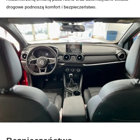
drogowe podnoszą komfort i bezpieczeństwo.