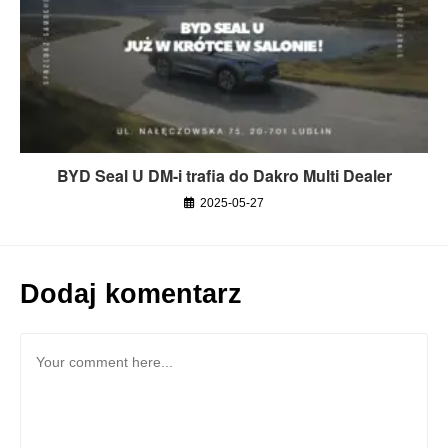
BYD Seal U DM-i trafia do Dakro Multi Dealer
2025-05-27
Dodaj komentarz