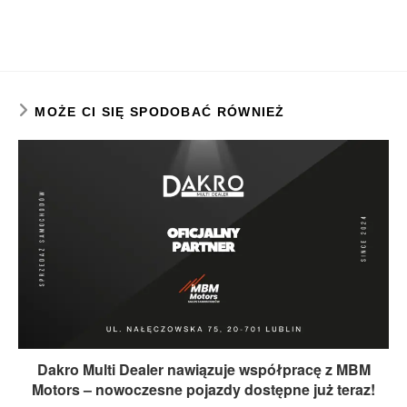
MOŻE CI SIĘ SPODOBAĆ RÓWNIEŻ
Dakro Multi Dealer nawiązuje współpracę z MBM
Motors – nowoczesne pojazdy dostępne już teraz!