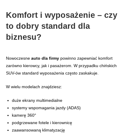
Komfort i wyposażenie – czy
to dobry standard dla
biznesu?
Nowoczesne
auto dla firmy
powinno zapewniać komfort
zarówno kierowcy, jak i pasażerom. W przypadku chińskich
SUV-ów standard wyposażenia często zaskakuje.
W wielu modelach znajdziesz:
duże ekrany multimedialne
systemy wspomagania jazdy (ADAS)
kamerę 360°
podgrzewane fotele i kierownicę
zaawansowaną klimatyzację