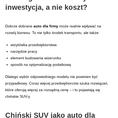
inwestycja, a nie koszt?
Dobrze dobrane
auto dla firmy
może realnie wpływać na
rozwój biznesu. To nie tylko środek transportu, ale także:
wizytówka przedsiębiorstwa
narzędzie pracy
element budowania wizerunku
sposób na optymalizację podatkową
Dlatego wybór odpowiedniego modelu nie powinien być
przypadkowy. Coraz więcej przedsiębiorców szuka rozwiązań,
które oferują więcej za rozsądną cenę – i tu pojawiają się
chińskie SUV-y.
Chiński SUV jako auto dla