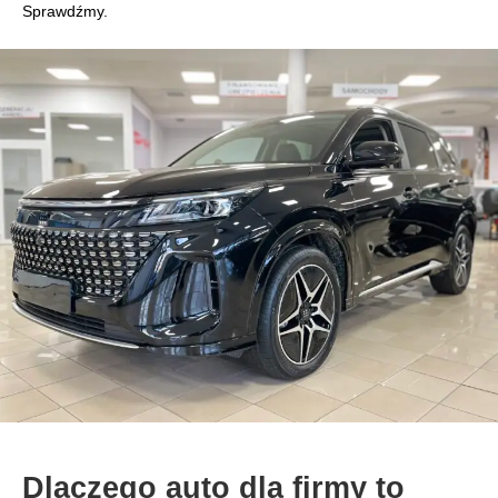
Sprawdźmy.
Dlaczego auto dla firmy to