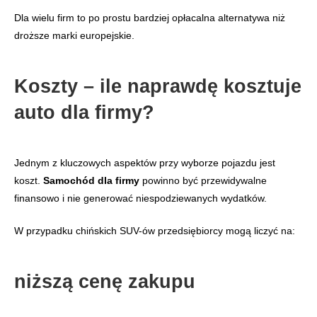
Dla wielu firm to po prostu bardziej opłacalna alternatywa niż
droższe marki europejskie.
Koszty – ile naprawdę kosztuje
auto dla firmy?
Jednym z kluczowych aspektów przy wyborze pojazdu jest
koszt.
Samochód dla firmy
powinno być przewidywalne
finansowo i nie generować niespodziewanych wydatków.
W przypadku chińskich SUV-ów przedsiębiorcy mogą liczyć na:
niższą cenę zakupu