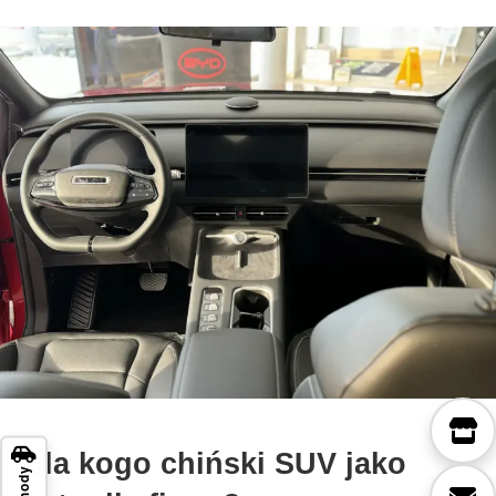
Dla kogo chiński SUV jako