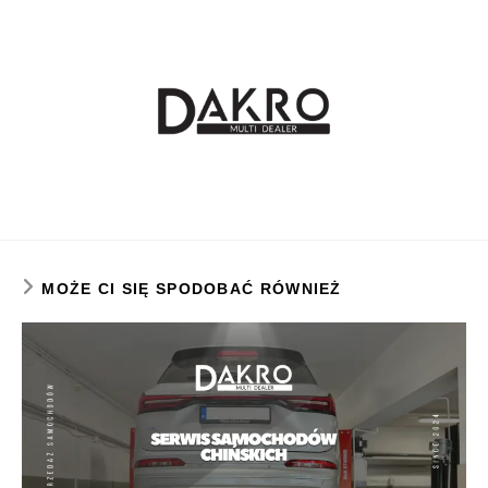
MOŻE CI SIĘ SPODOBAĆ RÓWNIEŻ