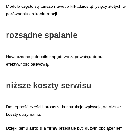
Modele często są tańsze nawet o kilkadziesiąt tysięcy złotych w
porównaniu do konkurencji.
rozsądne spalanie
Nowoczesne jednostki napędowe zapewniają dobrą
efektywność paliwową.
niższe koszty serwisu
Dostępność części i prostsza konstrukcja wpływają na niższe
koszty utrzymania.
Dzięki temu
auto dla firmy
przestaje być dużym obciążeniem