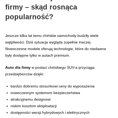
firmy – skąd rosnąca
popularność?
Jeszcze kilka lat temu chińskie samochody budziły wiele
wątpliwości. Dziś sytuacja wygląda zupełnie inaczej.
Nowoczesne modele oferują technologie, które do niedawna
były dostępne tylko w autach premium.
Auto dla firmy
w postaci chińskiego SUV-a przyciąga
przedsiębiorców dzięki:
bardzo dobremu stosunkowi ceny do wyposażenia
nowoczesnym systemom bezpieczeństwa
atrakcyjnemu designowi
niskim kosztom eksploatacji
dostępności wersji hybrydowych i elektrycznych