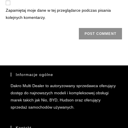
Zapamiętaj moje dane w tej przeglądarce podczas pisania
kolejnych komentarzy.
Informacje ogólne
Dakro Multi Dealer to autoryzowany sprzedawca oferujący
dostęp do najnowszych modeli i kompleksowej obsługi
marek takich jak Nio, BYD, Hudson oraz oferujący
sprzedaż samochodów używanych.
Kontakt