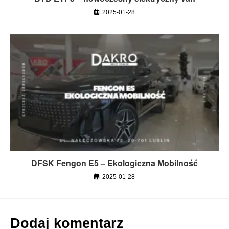
2025-01-28
DFSK Fengon E5 – Ekologiczna Mobilność
2025-01-28
Dodaj komentarz