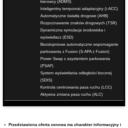
kierowcy (ADMS)
Inteligentny tempomat adaptacyjny (i-ACC)
Automatyczne światła drogowe (AHB)
Rozpoznawanie znaków drogowych (TSR)
Dynamiczna symulacja środowiska i
wyświetlacz (ESD)
Bezstopniowe automatyczne wspomaganie
parkowania z Fusion (S-APA z Fusion)
Power Swap z asystentem parkowania
(PSAP)
System wyświetlania odległości bocznej
(SDIS)
Kontrola centrowania pasa ruchu (LCC)
Aktywna zmiana pasa ruchu (ALC)
Przedstawiona oferta cenowa ma charakter informacyjny i