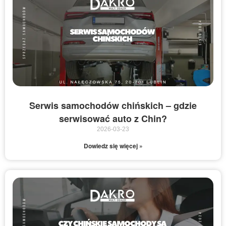
Serwis samochodów chińskich – gdzie
serwisować auto z Chin?
2026-03-23
Dowiedz się więcej »