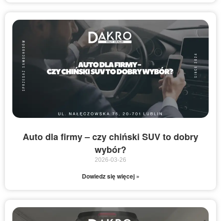
Auto dla firmy – czy chiński SUV to dobry
wybór?
2026-03-26
Dowiedz się więcej »