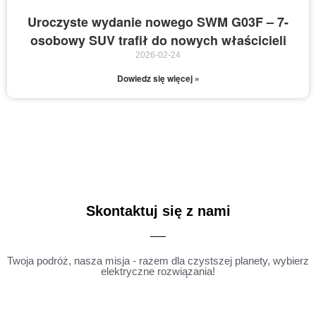
Uroczyste wydanie nowego SWM G03F – 7-
osobowy SUV trafił do nowych właścicieli
2026-02-24
Dowiedz się więcej »
Skontaktuj się z nami
Twoja podróż, nasza misja - razem dla czystszej planety, wybierz
elektryczne rozwiązania!