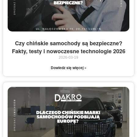
Czy chińskie samochody są bezpieczne?
Fakty, testy i nowoczesne technologie 2026
2026-03-19
Dowiedz się więcej »