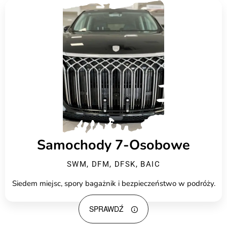
Samochody 7-Osobowe
SWM, DFM, DFSK, BAIC
Siedem miejsc, spory bagażnik i bezpieczeństwo w podróży.
SPRAWDŹ