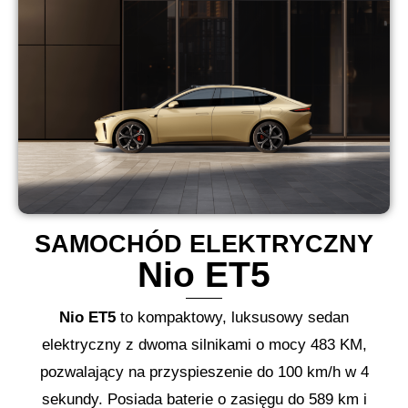
SAMOCHÓD ELEKTRYCZNY
Nio ET5
Nio ET5
to kompaktowy, luksusowy sedan
elektryczny z dwoma silnikami o mocy 483 KM,
pozwalający na przyspieszenie do 100 km/h w 4
sekundy. Posiada baterie o zasięgu do 589 km i