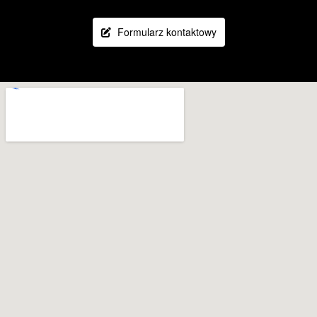
Formularz kontaktowy