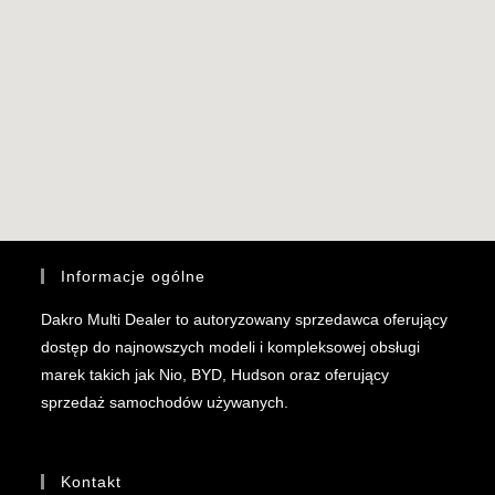
Informacje ogólne
Dakro Multi Dealer to autoryzowany sprzedawca oferujący
dostęp do najnowszych modeli i kompleksowej obsługi
marek takich jak Nio, BYD, Hudson oraz oferujący
sprzedaż samochodów używanych.
Kontakt