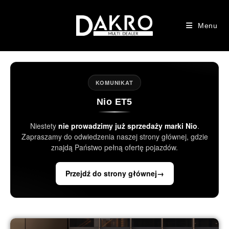
Menu
KOMUNIKAT
Nio ET5
Niestety
nie prowadzimy już sprzedaży marki Nio
.
Zapraszamy do odwiedzenia naszej strony głównej, gdzie
znajdą Państwo pełną ofertę pojazdów.
Przejdź do strony głównej
→