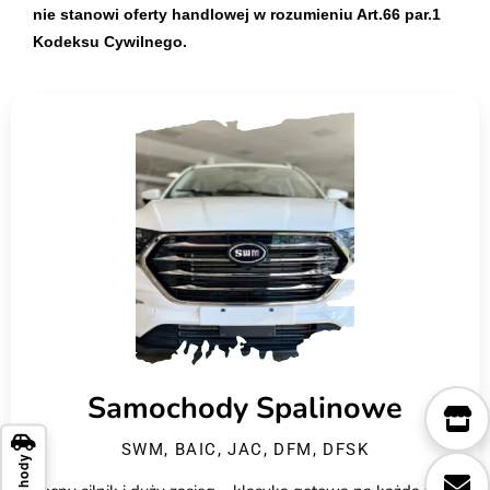
nie stanowi oferty handlowej w rozumieniu Art.66 par.1
Kodeksu Cywilnego.
Samochody Spalinowe
SWM, BAIC, JAC, DFM, DFSK