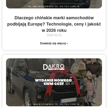
Dlaczego chińskie marki samochodów
podbijają Europę? Technologie, ceny i jakość
w 2026 roku
2026-03-11
Dowiedz się więcej »