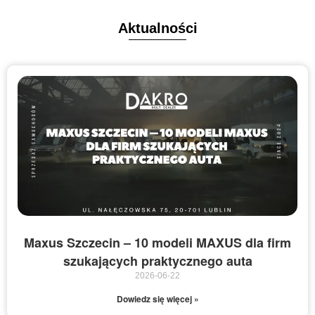
Aktualności
Maxus Szczecin – 10 modeli MAXUS dla firm
szukających praktycznego auta
2026-06-22
Dowiedz się więcej »